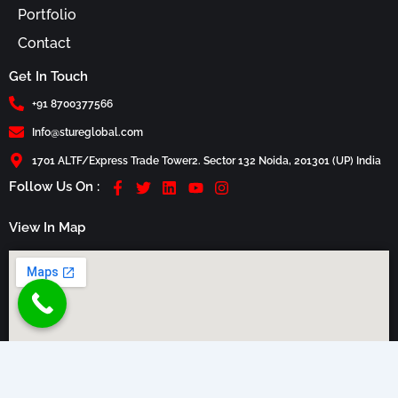
Portfolio
Contact
Get In Touch
+91 8700377566
Info@stureglobal.com
1701 ALTF/Express Trade Tower2. Sector 132 Noida, 201301 (UP) India
F
T
L
Y
I
Follow Us On :
a
w
i
o
n
c
i
n
u
s
View In Map
e
t
k
t
t
b
t
e
u
a
o
e
d
b
g
o
r
i
e
r
k
n
a
-
m
f