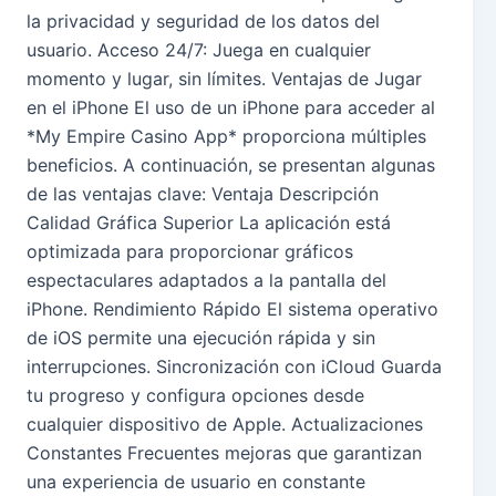
la privacidad y seguridad de los datos del
usuario. Acceso 24/7: Juega en cualquier
momento y lugar, sin límites. Ventajas de Jugar
en el iPhone El uso de un iPhone para acceder al
*My Empire Casino App* proporciona múltiples
beneficios. A continuación, se presentan algunas
de las ventajas clave: Ventaja Descripción
Calidad Gráfica Superior La aplicación está
optimizada para proporcionar gráficos
espectaculares adaptados a la pantalla del
iPhone. Rendimiento Rápido El sistema operativo
de iOS permite una ejecución rápida y sin
interrupciones. Sincronización con iCloud Guarda
tu progreso y configura opciones desde
cualquier dispositivo de Apple. Actualizaciones
Constantes Frecuentes mejoras que garantizan
una experiencia de usuario en constante