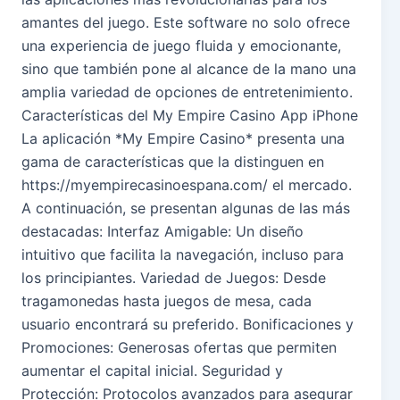
amantes del juego. Este software no solo ofrece
una experiencia de juego fluida y emocionante,
sino que también pone al alcance de la mano una
amplia variedad de opciones de entretenimiento.
Características del My Empire Casino App iPhone
La aplicación *My Empire Casino* presenta una
gama de características que la distinguen en
https://myempirecasinoespana.com/ el mercado.
A continuación, se presentan algunas de las más
destacadas: Interfaz Amigable: Un diseño
intuitivo que facilita la navegación, incluso para
los principiantes. Variedad de Juegos: Desde
tragamonedas hasta juegos de mesa, cada
usuario encontrará su preferido. Bonificaciones y
Promociones: Generosas ofertas que permiten
aumentar el capital inicial. Seguridad y
Protección: Protocolos avanzados para asegurar