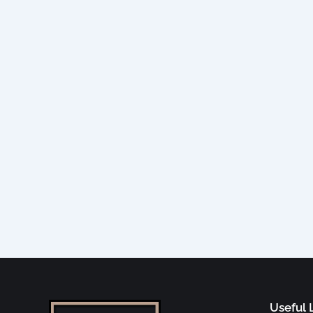
Useful 