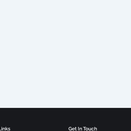
Links
Get In Touch