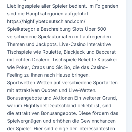
Lieblingsspiele aller Spieler bedient. Im Folgenden
sind die Hauptkategorien aufgeführt:
https://highflybetdeutschland.com/
Spielkategorie Beschreibung Slots Über 500
verschiedene Spielautomaten mit aufregenden
Themen und Jackpots. Live-Casino Interaktive
Tischspiele wie Roulette, Blackjack und Baccarat
mit echten Dealern. Tischspiele Beliebte Klassiker
wie Poker, Craps und Sic Bo, die das Casino-
Feeling zu Ihnen nach Hause bringen.
Sportwetten Wetten auf verschiedene Sportarten
mit attraktiven Quoten und Live-Wetten.
Bonusangebote und Aktionen Ein weiterer Grund,
warum Highflybet Deutschland beliebt ist, sind
die attraktiven Bonusangebote. Diese fördern das
Spielvergnügen und erhöhen die Gewinnchancen
der Spieler. Hier sind einige der interessantesten