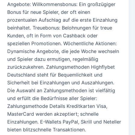
Angebote: Willkommensbonus: Ein großzügiger
Bonus für neue Spieler, der oft einen
prozentualen Aufschlag auf die erste Einzahlung
beinhaltet. Treuebonus: Belohnungen für treue
Kunden, oft in Form von Cashback oder
speziellen Promotionen. Wöchentliche Aktionen:
Dynamische Angebote, die jede Woche wechseln
und Spieler dazu ermutigen, regelmäßig
zurückzukehren. Zahlungsmethoden Highflybet
Deutschland steht für Bequemlichkeit und
Sicherheit bei Einzahlungen und Auszahlungen.
Die Auswahl an Zahlungsmethoden ist vielfältig
und erfüllt die Bedürfnisse aller Spieler:
Zahlungsmethode Details Kreditkarten Visa,
MasterCard werden akzeptiert; schnelle
Einzahlungen. E-Wallets PayPal, Skrill und Neteller
bieten blitzschnelle Transaktionen.