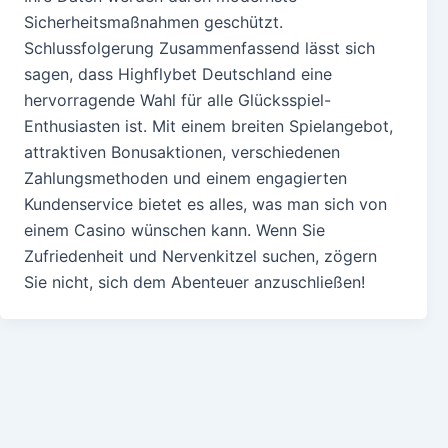
Sicherheitsmaßnahmen geschützt.
Schlussfolgerung Zusammenfassend lässt sich
sagen, dass Highflybet Deutschland eine
hervorragende Wahl für alle Glücksspiel-
Enthusiasten ist. Mit einem breiten Spielangebot,
attraktiven Bonusaktionen, verschiedenen
Zahlungsmethoden und einem engagierten
Kundenservice bietet es alles, was man sich von
einem Casino wünschen kann. Wenn Sie
Zufriedenheit und Nervenkitzel suchen, zögern
Sie nicht, sich dem Abenteuer anzuschließen!