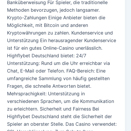
Banküberweisung Für Spieler, die traditionelle
Methoden bevorzugen, jedoch langsamer.
Krypto-Zahlungen Einige Anbieter bieten die
Möglichkeit, mit Bitcoin und anderen
Kryptowährungen zu zahlen. Kundenservice und
Unterstützung Ein herausragender Kundenservice
ist für ein gutes Online-Casino unerlässlich.
Highflybet Deutschland bietet: 24/7
Unterstützung: Rund um die Uhr erreichbar via
Chat, E-Mail oder Telefon. FAQ-Bereich: Eine
umfangreiche Sammlung von häufig gestellten
Fragen, die schnelle Antworten bietet.
Mehrsprachigkeit: Unterstützung in
verschiedenen Sprachen, um die Kommunikation
zu erleichtern. Sicherheit und Fairness Bei
Highflybet Deutschland steht die Sicherheit der
Spieler an oberster Stelle. Das Casino verwendet: