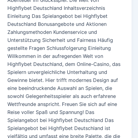
Abenteuer im Glücksspiel: Die Welt von
Highflybet Deutschland Inhaltsverzeichnis
Einleitung Das Spielangebot bei Highflybet
Deutschland Bonusangebote und Aktionen
Zahlungsmethoden Kundenservice und
Unterstützung Sicherheit und Fairness Häufig
gestellte Fragen Schlussfolgerung Einleitung
Willkommen in der aufregenden Welt von
Highflybet Deutschland, dem Online-Casino, das
Spielern unvergleichliche Unterhaltung und
Gewinne bietet. Hier trifft modernes Design auf
eine beeindruckende Auswahl an Spielen, die
sowohl Gelegenheitsspieler als auch erfahrene
Wettfreunde anspricht. Freuen Sie sich auf eine
Reise voller Spaß und Spannung! Das
Spielangebot bei Highflybet Deutschland Das
Spielangebot bei Highflybet Deutschland ist
vielfältig und umfasst eine breite Palette, die die