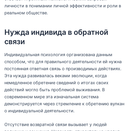
личности в понимании личной эффективности и роли в
реальном обществе.
Нужда индивида в обратной
связи
Индивидуальная психология организована данным
способом, что для правильного деятельности ей нужна
постоянная ответная связь о производимых действиях.
Эта нужда развивалась веками эволюции, когда
немедленное обретение сведений о итогах своих
действий могло быть проблемой выживания. В
современном мире эта изначальная система
демонстрируется через стремление к обретению вулкан
о индивидуальной деятельности.
Отсутствие возвратной связи вызывает у людей