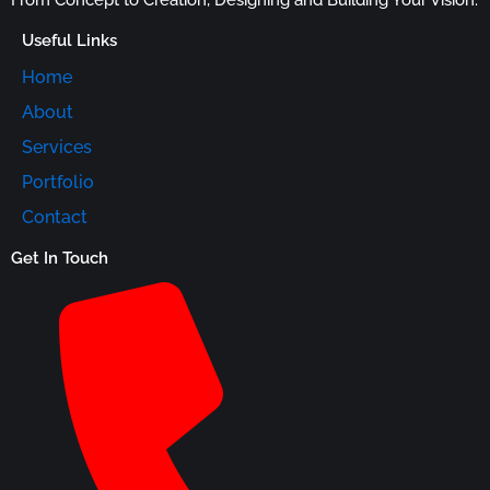
Useful Links
Home
About
Services
Portfolio
Contact
Get In Touch