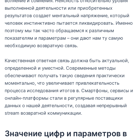
волнение и сомнения. Неясность относительно уровня
выполненной деятельности или приобретенных
результатов создает ментальный напряжение, который
человек инстинктивно пытается ликвидировать. Именно
поэтому мы так часто обращаемся к различным
показателям и параметрам – они дают нам ту самую
необходимую возвратную связь.
Качественная ответная связь должна быть актуальной,
определенной и уместной. Современные методы
обеспечивают получать такую сведения практически
моментально, что увеличивает привлекательность
процесса исследования итогов в. Смартфоны, сервисы и
онлайн-платформы стали в регулярные поставщики
данных о нашей деятельности, создавая непрерывный
stream возвратной коммуникации.
Значение цифр и параметров в