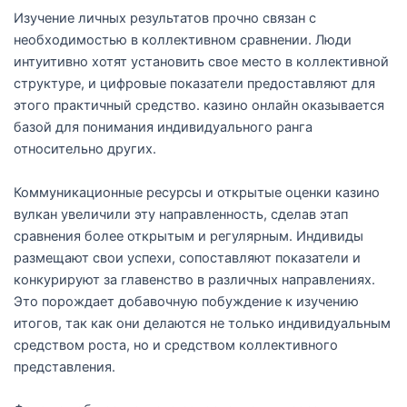
Изучение личных результатов прочно связан с
необходимостью в коллективном сравнении. Люди
интуитивно хотят установить свое место в коллективной
структуре, и цифровые показатели предоставляют для
этого практичный средство. казино онлайн оказывается
базой для понимания индивидуального ранга
относительно других.
Коммуникационные ресурсы и открытые оценки казино
вулкан увеличили эту направленность, сделав этап
сравнения более открытым и регулярным. Индивиды
размещают свои успехи, сопоставляют показатели и
конкурируют за главенство в различных направлениях.
Это порождает добавочную побуждение к изучению
итогов, так как они делаются не только индивидуальным
средством роста, но и средством коллективного
представления.