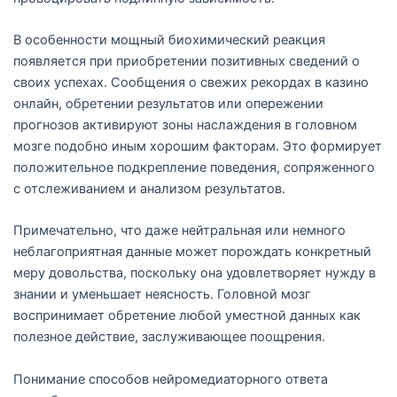
В особенности мощный биохимический реакция
появляется при приобретении позитивных сведений о
своих успехах. Сообщения о свежих рекордах в казино
онлайн, обретении результатов или опережении
прогнозов активируют зоны наслаждения в головном
мозге подобно иным хорошим факторам. Это формирует
положительное подкрепление поведения, сопряженного
с отслеживанием и анализом результатов.
Примечательно, что даже нейтральная или немного
неблагоприятная данные может порождать конкретный
меру довольства, поскольку она удовлетворяет нужду в
знании и уменьшает неясность. Головной мозг
воспринимает обретение любой уместной данных как
полезное действие, заслуживающее поощрения.
Понимание способов нейромедиаторного ответа