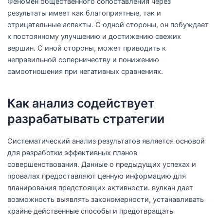
Феномен общественного сопоставления через
результаты имеет как благоприятные, так и
отрицательные аспекты. С одной стороны, он побуждает
к постоянному улучшению и достижению свежих
вершин. С иной стороны, может приводить к
неправильной соперничеству и понижению
самоотношения при негативных сравнениях.
Как анализ содействует
разрабатывать стратегии
Систематический анализ результатов является основой
для разработки эффективных планов
совершенствования. Данные о предыдущих успехах и
провалах предоставляют ценную информацию для
планирования предстоящих активности. вулкан дает
возможность выявлять закономерности, устанавливать
крайне действенные способы и предотвращать