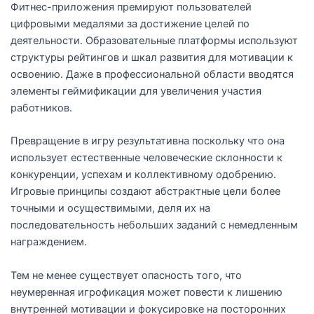
Фитнес-приложения премируют пользователей
цифровыми медалями за достижение целей по
деятельности. Образовательные платформы используют
структуры рейтингов и шкал развития для мотивации к
освоению. Даже в профессиональной области вводятся
элементы геймификации для увеличения участия
работников.
Превращение в игру результативна поскольку что она
использует естественные человеческие склонности к
конкуренции, успехам и коллективному одобрению.
Игровые принципы создают абстрактные цели более
точными и осуществимыми, деля их на
последовательность небольших заданий с немедленным
награждением.
Тем не менее существует опасность того, что
неумеренная игрофикация может повести к лишению
внутренней мотивации и фокусировке на посторонних