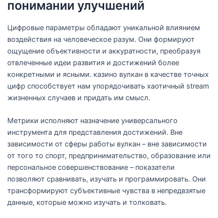
понимании улучшений
Цифровые параметры обладают уникальной влиянием
воздействия на человеческое разум. Они формируют
ощущение объективности и аккуратности, преобразуя
отвлеченные идеи развития и достижений более
конкретными и ясными. казино вулкан в качестве точных
цифр способствует нам упорядочивать хаотичный stream
жизненных случаев и придать им смысл.
Метрики исполняют назначение универсального
инструмента для представления достижений. Вне
зависимости от сферы работы вулкан – вне зависимости
от того то спорт, предпринимательство, образование или
персональное совершенствование – показатели
позволяют сравнивать, изучать и программировать. Они
трансформируют субъективные чувства в непредвзятые
данные, которые можно изучать и толковать.