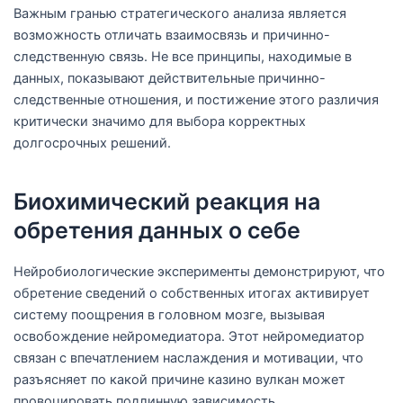
Важным гранью стратегического анализа является
возможность отличать взаимосвязь и причинно-
следственную связь. Не все принципы, находимые в
данных, показывают действительные причинно-
следственные отношения, и постижение этого различия
критически значимо для выбора корректных
долгосрочных решений.
Биохимический реакция на
обретения данных о себе
Нейробиологические эксперименты демонстрируют, что
обретение сведений о собственных итогах активирует
систему поощрения в головном мозге, вызывая
освобождение нейромедиатора. Этот нейромедиатор
связан с впечатлением наслаждения и мотивации, что
разъясняет по какой причине казино вулкан может
провоцировать подлинную зависимость.