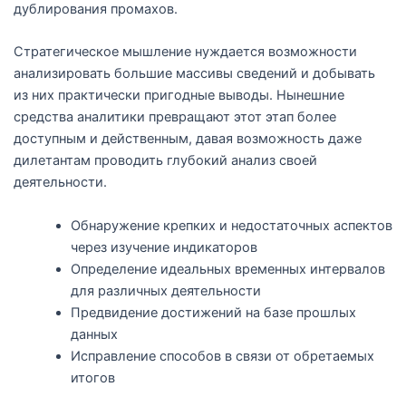
дублирования промахов.
Стратегическое мышление нуждается возможности
анализировать большие массивы сведений и добывать
из них практически пригодные выводы. Нынешние
средства аналитики превращают этот этап более
доступным и действенным, давая возможность даже
дилетантам проводить глубокий анализ своей
деятельности.
Обнаружение крепких и недостаточных аспектов
через изучение индикаторов
Определение идеальных временных интервалов
для различных деятельности
Предвидение достижений на базе прошлых
данных
Исправление способов в связи от обретаемых
итогов