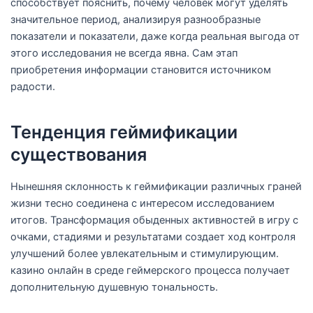
способствует пояснить, почему человек могут уделять
значительное период, анализируя разнообразные
показатели и показатели, даже когда реальная выгода от
этого исследования не всегда явна. Сам этап
приобретения информации становится источником
радости.
Тенденция геймификации
существования
Нынешняя склонность к геймификации различных граней
жизни тесно соединена с интересом исследованием
итогов. Трансформация обыденных активностей в игру с
очками, стадиями и результатами создает ход контроля
улучшений более увлекательным и стимулирующим.
казино онлайн в среде геймерского процесса получает
дополнительную душевную тональность.