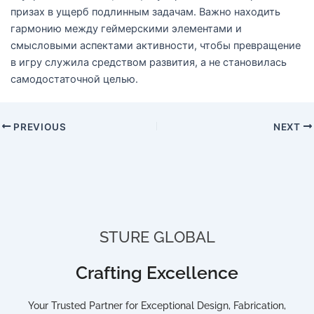
призах в ущерб подлинным задачам. Важно находить
гармонию между геймерскими элементами и
смысловыми аспектами активности, чтобы превращение
в игру служила средством развития, а не становилась
самодостаточной целью.
PREVIOUS
NEXT
STURE GLOBAL
Crafting Excellence
Your Trusted Partner for Exceptional Design, Fabrication,