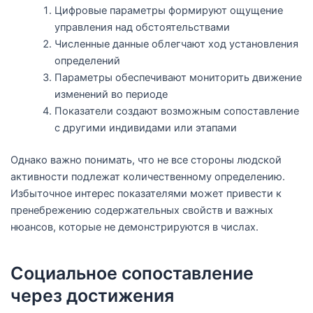
Цифровые параметры формируют ощущение
управления над обстоятельствами
Численные данные облегчают ход установления
определений
Параметры обеспечивают мониторить движение
изменений во периоде
Показатели создают возможным сопоставление
с другими индивидами или этапами
Однако важно понимать, что не все стороны людской
активности подлежат количественному определению.
Избыточное интерес показателями может привести к
пренебрежению содержательных свойств и важных
нюансов, которые не демонстрируются в числах.
Социальное сопоставление
через достижения