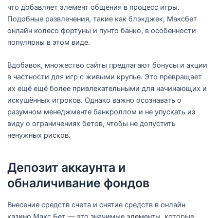
что добавляет элемент общения в процесс игры.
Подобные развлечения, такие как блэкджек, Максбет
онлайн колесо фортуны и пунто банко, в особенности
популярны в этом виде.
Вдобавок, множество сайты предлагают бонусы и акции
в частности для игр с живыми крупье. Это превращает
их ещё ещё более привлекательными для начинающих и
искушённых игроков. Однако важно осознавать о
разумном менеджменте банкроллом и не упускать из
виду о ограничениях бетов, чтобы не допустить
ненужных рисков.
Депозит аккаунта и
обналичивание фондов
Внесение средств счета и снятие средств в онлайн
казино Макс Бет — это значимые элементы, которые