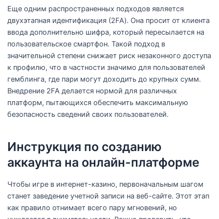
Еще одним распространенных подходов является
двухэтапная идентификация (2FA). Она просит от клиента
ввода дополнительно шифра, который пересылается на
пользовательское смартфон. Такой подход в
значительной степени снижает риск незаконного доступа
к профилю, что в частности значимо для пользователей
гемблинга, где пари могут доходить до крупных сумм.
Внедрение 2FA делается нормой для различных
платформ, пытающихся обеспечить максимальную
безопасность сведений своих пользователей.
Инструкция по созданию
аккаунта на онлайн-платформе
Чтобы игре в интернет-казино, первоначальным шагом
станет заведение учетной записи на веб-сайте. Этот этап
как правило отнимает всего пару мгновений, но