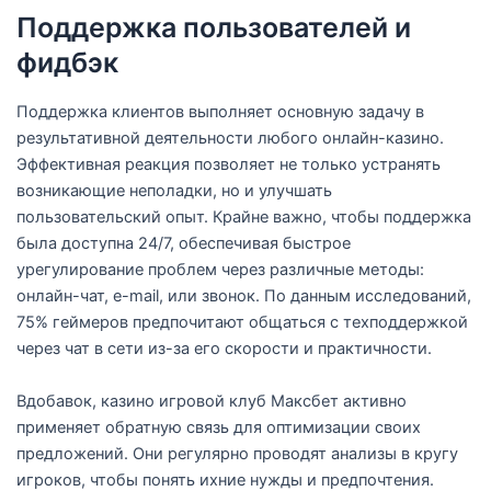
Поддержка пользователей и
фидбэк
Поддержка клиентов выполняет основную задачу в
результативной деятельности любого онлайн-казино.
Эффективная реакция позволяет не только устранять
возникающие неполадки, но и улучшать
пользовательский опыт. Крайне важно, чтобы поддержка
была доступна 24/7, обеспечивая быстрое
урегулирование проблем через различные методы:
онлайн-чат, e-mail, или звонок. По данным исследований,
75% геймеров предпочитают общаться с техподдержкой
через чат в сети из-за его скорости и практичности.
Вдобавок, казино игровой клуб Максбет активно
применяет обратную связь для оптимизации своих
предложений. Они регулярно проводят анализы в кругу
игроков, чтобы понять ихние нужды и предпочтения.