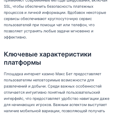
применяют современные методы шифрования, включая
SSL, чтобы обеспечить безопасность платежных
процессов и личной информации. Вдобавок некоторые
сервисы обеспечивают круглосуточную сервис
пользователей при помощи чат или телефон, что
позволяет устранять любые задачи мгновенно и
эффективно.
Ключевые характеристики
платформы
Площадка интернет казино Макс Бет предоставляет
пользователям неповторимые возможности для
развлечений и добычи. Среди важных особенностей
отличается интуитивно понятный пользовательский
интерфейс, что предоставляет удобство навигации даже
для начинающих игроков. Важным аспектом выступает
наличие мобильной вариации, позволяющей получать