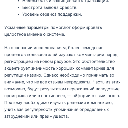
Надежность и защищенность транзакций.
Быстрота вывода средств.
Уровень сервиса поддержки.
Указанные параметры помогают сформировать
целостное мнение о системе.
На основании исследованиям, более семьдесят
процентов пользователей изучают комментарии перед
регистрацией на новом ресурсе. Это обстоятельство
акцентирует значимость хороших комментариев для
репутации казино. Однако необходимо принимать во
внимание, что не все отзывы непредвзяты. Часть из этих
возможно, будут результатом переживаний вследствие
проигрыша или в противовес, — эйфории от выигрыша.
Поэтому необходимо изучать рецензии комплексно,
учитывая регулярность упоминания определенных
затруднений или преимуществ.