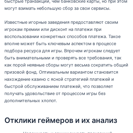
быстрые транзакции, чем банковские карты, но при этом
могут взимать небольшую сбор за свои сервисы.
Известные игорные заведения предоставляют своим
игрокам премии или дисконт на платежи при
воспользовании конкретных способов платежа. Такое
вполне может быть ключевым аспектом в процессе
подбора ресурса для игры. Впрочем игрокам следует
быть внимательными и проверять все требования, так
как порой неявные сборы могут весьма сократить общий
призовой фонд. Оптимальным вариантом становится
нахождение казино с ясной стратегией платежей и
быстрой обслуживанием платежей, что позволяет
получать удовольствие от процессом игры без
дополнительных хлопот.
Отклики геймеров и их анализ