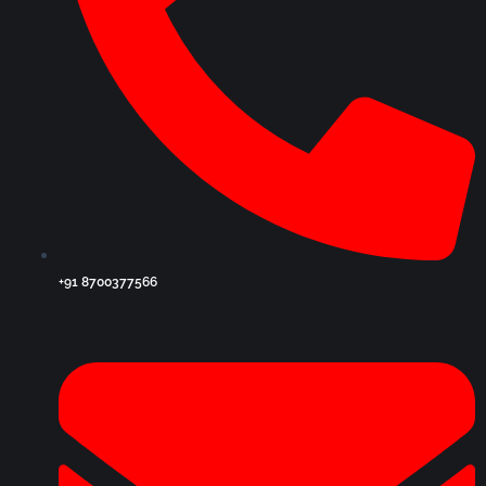
+91 8700377566