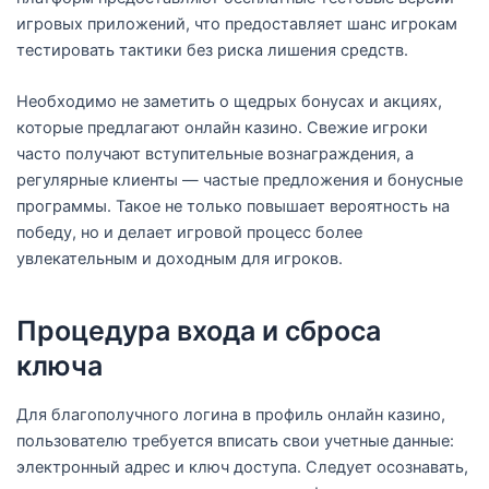
игровых приложений, что предоставляет шанс игрокам
тестировать тактики без риска лишения средств.
Необходимо не заметить о щедрых бонусах и акциях,
которые предлагают онлайн казино. Свежие игроки
часто получают вступительные вознаграждения, а
регулярные клиенты — частые предложения и бонусные
программы. Такое не только повышает вероятность на
победу, но и делает игровой процесс более
увлекательным и доходным для игроков.
Процедура входа и сброса
ключа
Для благополучного логина в профиль онлайн казино,
пользователю требуется вписать свои учетные данные:
электронный адрес и ключ доступа. Следует осознавать,