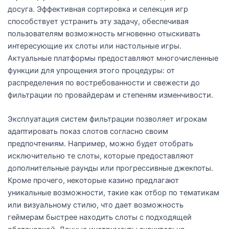
досуга. Эффективная сортировка и селекция игр
способствует устранить эту задачу, обеспечивая
пользователям возможность мгновенно отыскивать
интересующие их слоты или настольные игры.
Актуальные платформы предоставляют многочисленные
функции для упрощения этого процедуры: от
распределения по востребованности и свежести до
фильтрации по провайдерам и степеням изменчивости.
Эксплуатация систем фильтрации позволяет игрокам
адаптировать показ слотов согласно своим
предпочтениям. Например, можно будет отобрать
исключительно те слоты, которые предоставляют
дополнительные раунды или прогрессивные джекпоты.
Кроме прочего, некоторые казино предлагают
уникальные возможности, такие как отбор по тематикам
или визуальному стилю, что дает возможность
геймерам быстрее находить слоты с подходящей