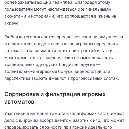
более захватывающий геймплей. Благодаря этому
пользователи могут наслаждаться оригинальными
сюжетами и историями, что воплощаются в жизнь на
экране.
Любая категория слотов предлагает свои преимущества
и недостатки, предоставляя шанс игрокам определять
автоматы в зависимости от их пристрастий и тактик.
Некоторые отдают предпочтение незамысловатость
традиционных одноруких бандитов, другие —
волнительно-интересные бонусы видеослотов или
перспектива забрать джекпот в прогрессивных слотах.
Сортировка и фильтрация игровых
автоматов
Участники в интернет гэмблинг-платформах часто имеют
дело с широким ассортиментом азартных игр, что может
спровоцировать сложности при поиске идеального