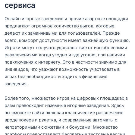
сервиса
Онлайн игорные заведения и прочие азартные площадки
предлагают огромное количество выгод, которые
делают их заманчивыми для пользователей. Прежде
всего, комфорт доступности имеет важнейшую функцию.
Игроки могут получать удовольствие от излюбленными
развлечениями когда угодно и где угодно, при наличии
подключения к интернету. Это в частности значимо для
индивидов, что уважают возможность участвовать в
играх без необходимости ходить в физические
заведения.
Более того, множество игров на цифровых площадках в
разы превосходит наземные игорные заведения. Здесь
вы сможете найти включая классические развлечения
вроде покера и рулетка, и современные автоматы с
неповторимыми сюжетами и бонусами. Множество
платформ предоставляют бесплатные тестовые версии