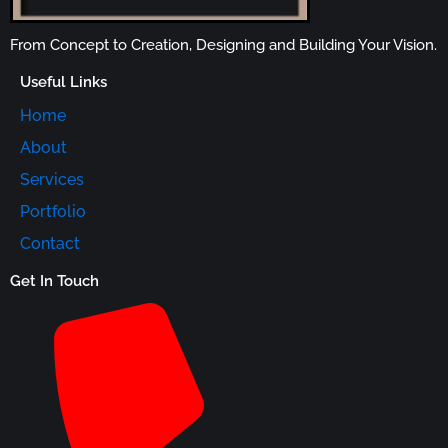
From Concept to Creation, Designing and Building Your Vision.
Useful Links
Home
About
Services
Portfolio
Contact
Get In Touch