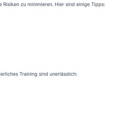
Risiken zu minimieren. Hier sind einige Tipps:
rliches Training sind unerlässlich: