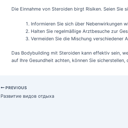
Die Einnahme von Steroiden birgt Risiken. Seien Sie
Informieren Sie sich über Nebenwirkungen 
Halten Sie regelmäßige Arztbesuche zur Ge
Vermeiden Sie die Mischung verschiedener An
Das Bodybuilding mit Steroiden kann effektiv sein, w
auf Ihre Gesundheit achten, können Sie sicherstellen,
PREVIOUS
Развитие видов отдыха