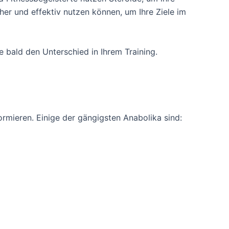
cher und effektiv nutzen können, um Ihre Ziele im
 bald den Unterschied in Ihrem Training.
rmieren. Einige der gängigsten Anabolika sind: