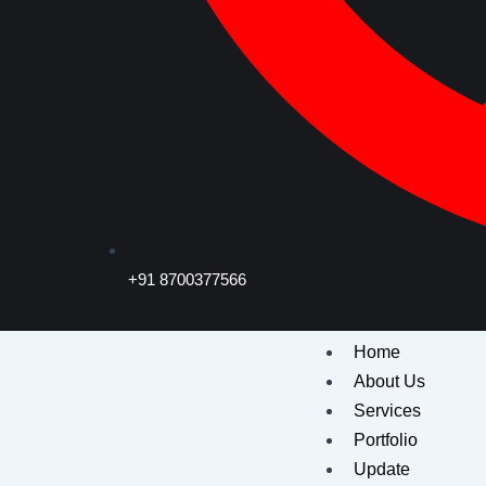
+91 8700377566
Home
About Us
Services
Portfolio
Update