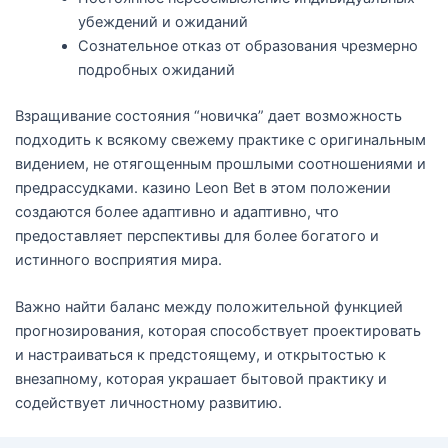
убеждений и ожиданий
Сознательное отказ от образования чрезмерно
подробных ожиданий
Взращивание состояния “новичка” дает возможность
подходить к всякому свежему практике с оригинальным
видением, не отягощенным прошлыми соотношениями и
предрассудками. казино Leon Bet в этом положении
создаются более адаптивно и адаптивно, что
предоставляет перспективы для более богатого и
истинного восприятия мира.
Важно найти баланс между положительной функцией
прогнозирования, которая способствует проектировать
и настраиваться к предстоящему, и открытостью к
внезапному, которая украшает бытовой практику и
содействует личностному развитию.