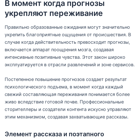
В момент когда прогнозы
укрепляют переживание
Правильно образованные ожидания могут значительно
укрепить благоприятные ощущения от происшествия. В
случае когда действительность превосходит прогнозы,
включается аппарат поощрения мозга, создавая
интенсивные позитивные чувства. Этот закон широко
эксплуатируется в отрасли развлечений и зоне сервисов.
Постепенное повышение прогнозов создает результат
психологического подъема, в момент когда каждый
свежий составляющая переживания понимается более
живо вследствие готовой почве. Профессиональные
сторителлеры и создатели контента искусно управляют
этим механизмом, создавая захватывающие рассказы.
Элемент рассказа и поэтапного