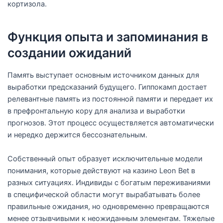
кортизола.
Функция опыта и запоминания в
создании ожиданий
Память выступает основным источником данных для
выработки предсказаний будущего. Гиппокамп достает
релевантные память из постоянной памяти и передает их
в префронтальную кору для анализа и выработки
прогнозов. Этот процесс осуществляется автоматически
и нередко держится бессознательным.
Собственный опыт образует исключительные модели
понимания, которые действуют на казино Leon Bet в
разных ситуациях. Индивиды с богатым переживаниями
в специфической области могут вырабатывать более
правильные ожидания, но одновременно превращаются
менее отзывчивыми к неожиданным элементам. Тяжелые