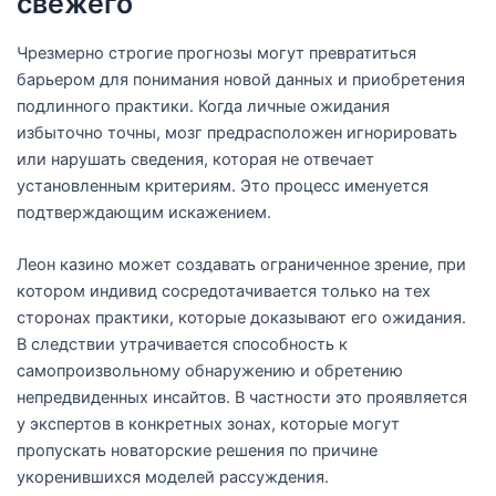
свежего
Чрезмерно строгие прогнозы могут превратиться
барьером для понимания новой данных и приобретения
подлинного практики. Когда личные ожидания
избыточно точны, мозг предрасположен игнорировать
или нарушать сведения, которая не отвечает
установленным критериям. Это процесс именуется
подтверждающим искажением.
Леон казино может создавать ограниченное зрение, при
котором индивид сосредотачивается только на тех
сторонах практики, которые доказывают его ожидания.
В следствии утрачивается способность к
самопроизвольному обнаружению и обретению
непредвиденных инсайтов. В частности это проявляется
у экспертов в конкретных зонах, которые могут
пропускать новаторские решения по причине
укоренившихся моделей рассуждения.