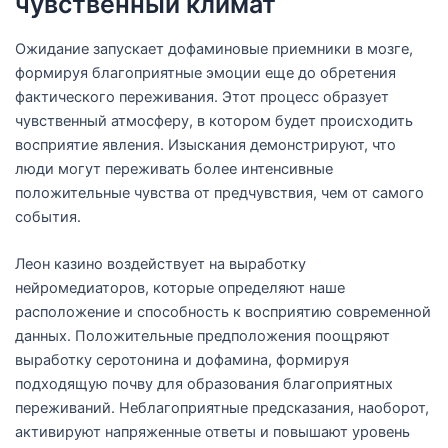
чувственный климат
Ожидание запускает дофаминовые приемники в мозге,
формируя благоприятные эмоции еще до обретения
фактического переживания. Этот процесс образует
чувственный атмосферу, в котором будет происходить
восприятие явления. Изыскания демонстрируют, что
люди могут переживать более интенсивные
положительные чувства от предчувствия, чем от самого
события.
Леон казино воздействует на выработку
нейромедиаторов, которые определяют наше
расположение и способность к восприятию современной
данных. Положительные предположения поощряют
выработку серотонина и дофамина, формируя
подходящую почву для образования благоприятных
переживаний. Неблагоприятные предсказания, наоборот,
активируют напряженные ответы и повышают уровень