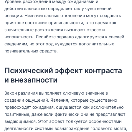
Уровень расхождения между ожиданиями и
действительностью определяет силу чувственной
реакции. Незначительные отклонения могут создавать
приятное состояние оригинальности, в то время как
значительные расхождения вызывают стресс и
неприятность. Леонбетс зеркало адаптируется к свежей
сведениям, но этот ход нуждается дополнительных
познавательных средств.
Психический эффект контраста
и внезапности
Закон различия выполняет ключевую значение в
создании ощущений. Явления, которые существенно
превосходят ожидания, ощущаются как исключительно
позитивные, даже если фактически они не представляют
выдающимися. Этот эффект толкуется особенностями
деятельности системы вознаграждения головного мозга,